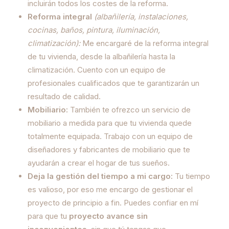
incluirán todos los costes de la reforma.
Reforma integral
(albañilería, instalaciones,
cocinas, baños, pintura, iluminación,
climatización):
Me encargaré de la reforma integral
de tu vivienda, desde la albañilería hasta la
climatización. Cuento con un equipo de
profesionales cualificados que te garantizarán un
resultado de calidad.
Mobiliario:
También te ofrezco un servicio de
mobiliario a medida para que tu vivienda quede
totalmente equipada. Trabajo con un equipo de
diseñadores y fabricantes de mobiliario que te
ayudarán a crear el hogar de tus sueños.
Deja la gestión del tiempo a mi cargo:
Tu tiempo
es valioso, por eso me encargo de gestionar el
proyecto de principio a fin. Puedes confiar en mí
para que tu
proyecto avance sin