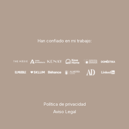
premium bootstrap themes
Han confiado en mi trabajo:
Política de privacidad
Aviso Legal