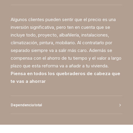
Algunos clientes pueden sentir que el precio es una
inversión significativa, pero ten en cuenta que se
incluye todo, proyecto, albañilería, instalaciones,
climatización, pintura, mobiliario. Al contratarlo por
separado siempre va a salir más caro. Además se
compensa con el ahorro de tu tiempo y el valor a largo
plazo que esta reforma va a añadir a tu vivienda.
Piensa en todos los quebraderos de cabeza que
te vas a ahorrar
Dependencia total