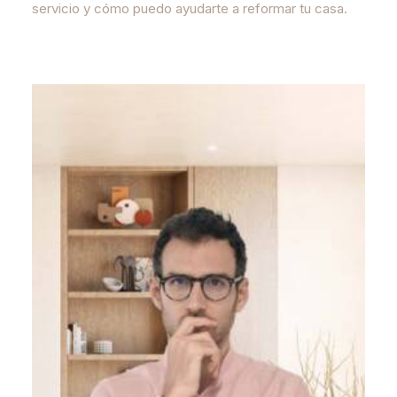
servicio y cómo puedo ayudarte a reformar tu casa.