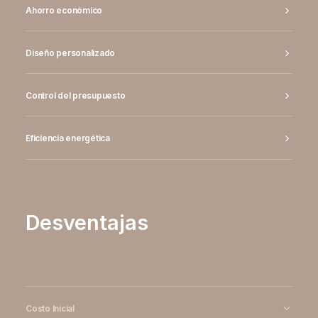
Ahorro económico
Diseño personalizado
Control del presupuesto
Eficiencia energética
Desventajas
Costo Inicial