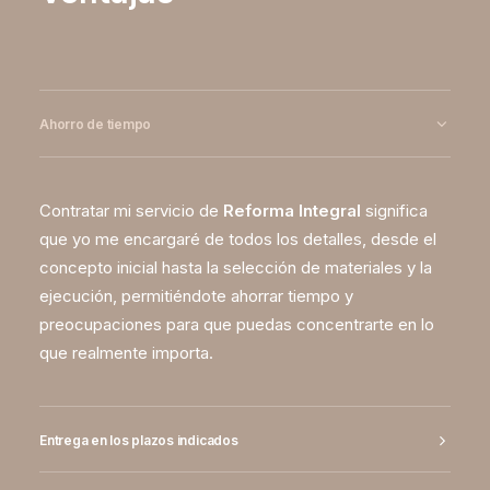
Ahorro de tiempo
Contratar mi servicio de
Reforma Integral
significa
que yo me encargaré de todos los detalles, desde el
concepto inicial hasta la selección de materiales y la
ejecución, permitiéndote ahorrar tiempo y
preocupaciones para que puedas concentrarte en lo
que realmente importa.
Entrega en los plazos indicados