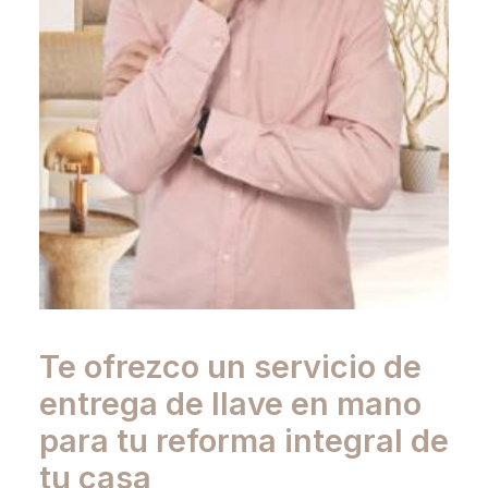
Te ofrezco un servicio de
entrega de llave en mano
para tu
reforma integral de
tu casa