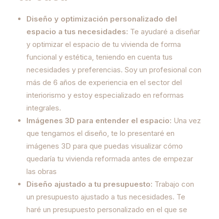
Diseño y optimización personalizado del
espacio a tus necesidades:
Te ayudaré a diseñar
y optimizar el espacio de tu vivienda de forma
funcional y estética, teniendo en cuenta tus
necesidades y preferencias. Soy un profesional con
más de 6 años de experiencia en el sector del
interiorismo y estoy especializado en reformas
integrales.
Imágenes 3D para entender el espacio:
Una vez
que tengamos el diseño, te lo presentaré en
imágenes 3D para que puedas visualizar cómo
quedaría tu vivienda reformada antes de empezar
las obras
Diseño ajustado a tu presupuesto:
Trabajo con
un presupuesto ajustado a tus necesidades. Te
haré un presupuesto personalizado en el que se