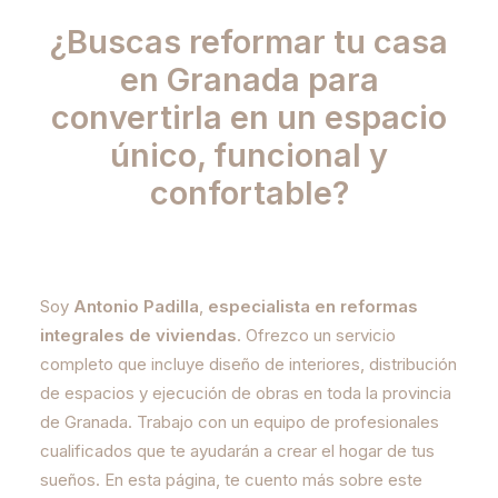
¿Buscas reformar tu casa
en Granada para
convertirla en un espacio
único, funcional y
confortable?
Soy
Antonio Padilla
,
especialista en reformas
integrales de viviendas
. Ofrezco un servicio
completo que incluye diseño de interiores, distribución
de espacios y ejecución de obras en toda la provincia
de Granada. Trabajo con un equipo de profesionales
cualificados que te ayudarán a crear el hogar de tus
sueños. En esta página, te cuento más sobre este