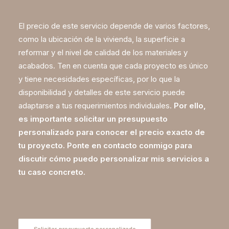
El precio de este servicio depende de varios factores,
como la ubicación de la vivienda, la superficie a
reformar y el nivel de calidad de los materiales y
acabados. Ten en cuenta que cada proyecto es único
y tiene necesidades específicas, por lo que la
disponibilidad y detalles de este servicio puede
adaptarse a tus requerimientos individuales.
Por ello,
es importante solicitar un presupuesto
personalizado para conocer el precio exacto de
tu proyecto.
Ponte en
contacto conmigo
para
discutir cómo puedo personalizar mis servicios a
tu caso concreto.
Solicitar presupuesto personalizado