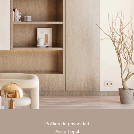
Política de privacidad
Aviso Legal